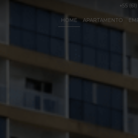
+55 (61)
HOME
APARTAMENTO
EM