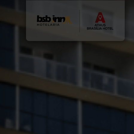
Previous