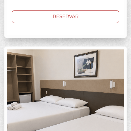
RESERVAR