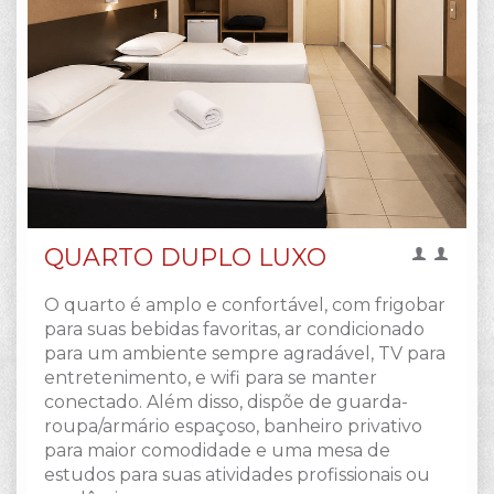
QUARTO DUPLO LUXO
O quarto é amplo e confortável, com frigobar
para suas bebidas favoritas, ar condicionado
para um ambiente sempre agradável, TV para
entretenimento, e wifi para se manter
conectado. Além disso, dispõe de guarda-
roupa/armário espaçoso, banheiro privativo
para maior comodidade e uma mesa de
estudos para suas atividades profissionais ou