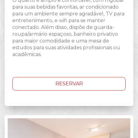
O quarto é amplo e confortável, com frigobar
para suas bebidas favoritas, ar condicionado
para um ambiente sempre agradável, TV para
entretenimento, e wifi para se manter
conectado. Além disso, dispõe de guarda-
roupa/armário espaçoso, banheiro privativo
para maior comodidade e uma mesa de
estudos para suas atividades profissionais ou
acadêmicas.
RESERVAR