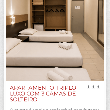
APARTAMENTO TRIPLO
LUXO COM 3 CAMAS DE
SOLTEIRO