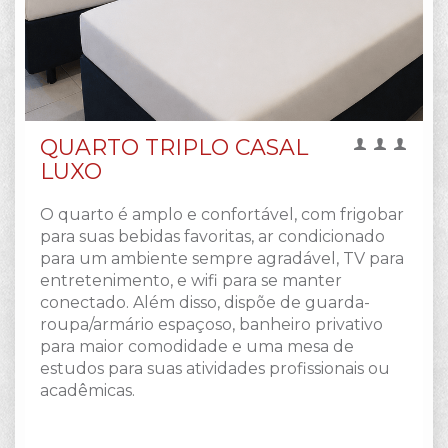
QUARTO TRIPLO CASAL
LUXO
O quarto é amplo e confortável, com frigobar
para suas bebidas favoritas, ar condicionado
para um ambiente sempre agradável, TV para
entretenimento, e wifi para se manter
conectado. Além disso, dispõe de guarda-
roupa/armário espaçoso, banheiro privativo
para maior comodidade e uma mesa de
estudos para suas atividades profissionais ou
acadêmicas.