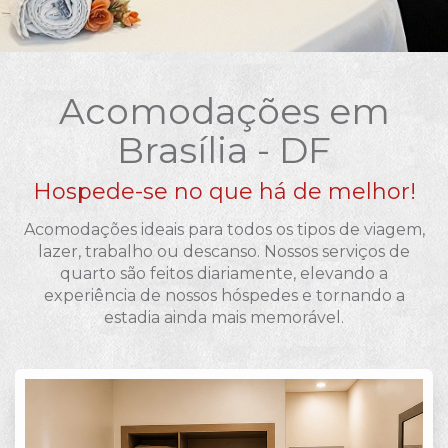
Acomodações em
Brasília - DF
Hospede-se no que há de melhor!
Acomodações ideais para todos os tipos de viagem,
lazer, trabalho ou descanso. Nossos serviços de
quarto são feitos diariamente, elevando a
experiência de nossos hóspedes e tornando a
estadia ainda mais memorável.