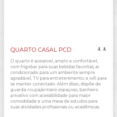
QUARTO CASAL PCD
O quarto é acessível, amplo e confortável,
com frigobar para suas bebidas favoritas, ar
condicionado para um ambiente sempre
agradável, TV para entretenimento, e wifi para
se manter conectado. Além disso, dispõe de
guarda-roupa/armário espaçoso, banheiro
privativo com acessibilidade para maior
comodidade e uma mesa de estudos para
suas atividades profissionais ou acadêmicas.