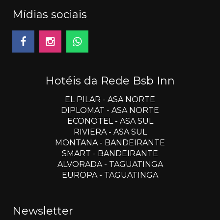
Mídias sociais
Hotéis da Rede Bsb Inn
EL PILAR
- ASA NORTE
DIPLOMAT
- ASA NORTE
ECONOTEL
- ASA SUL
RIVIERA
- ASA SUL
MONTANA
- BANDEIRANTE
SMART
- BANDEIRANTE
ALVORADA
- TAGUATINGA
EUROPA
- TAGUATINGA
Newsletter